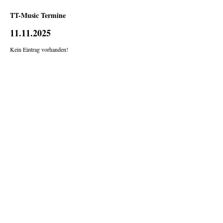
TT-Music Termine
11.11.2025
Kein Eintrag vorhanden!